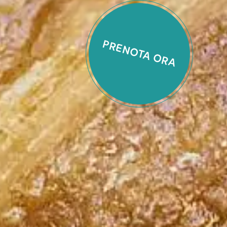
PRENOTA ORA