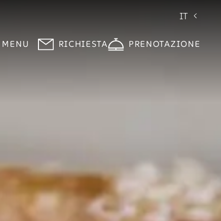
IT
MENU
RICHIESTA
PRENOTAZIONE