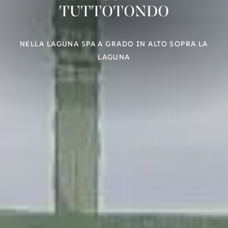
TUTTOTONDO
NELLA LAGUNA SPA A GRADO IN ALTO SOPRA LA
LAGUNA