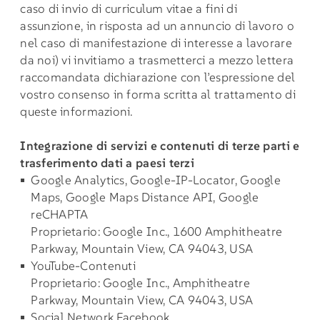
caso di invio di curriculum vitae a fini di
assunzione, in risposta ad un annuncio di lavoro o
nel caso di manifestazione di interesse a lavorare
da noi) vi invitiamo a trasmetterci a mezzo lettera
raccomandata dichiarazione con l’espressione del
vostro consenso in forma scritta al trattamento di
queste informazioni.
Integrazione di servizi e contenuti di terze parti e
trasferimento dati a paesi terzi
Google Analytics, Google-IP-Locator, Google
Maps, Google Maps Distance API, Google
reCHAPTA
Proprietario: Google Inc., 1600 Amphitheatre
Parkway, Mountain View, CA 94043, USA
YouTube-Contenuti
Proprietario: Google Inc., Amphitheatre
Parkway, Mountain View, CA 94043, USA
Social Network Facebook