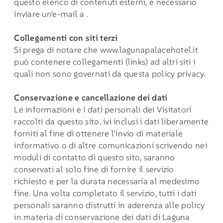
questo elenco di contenuti esterni, è necessario
inviare un'e-mail a .
Collegamenti con siti terzi
Si prega di notare che
www.lagunapalacehotel.it
può contenere collegamenti (links) ad altri siti i
quali non sono governati da questa policy privacy.
Conservazione e cancellazione dei dati
Le informazioni e i dati personali dei Visitatori
raccolti da questo sito, ivi inclusi i dati liberamente
forniti al fine di ottenere l’invio di materiale
informativo o di altre comunicazioni scrivendo nei
moduli di contatto di questo sito, saranno
conservati al solo fine di fornire il servizio
richiesto e per la durata necessaria al medesimo
fine. Una volta completato il servizio, tutti i dati
personali saranno distrutti in aderenza alle policy
in materia di conservazione dei dati di Laguna