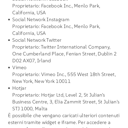
Proprietario: Facebook Inc., Menlo Park,
California, USA
Social Network Instagram
Proprietario: Facebook Inc., Menlo Park,
California, USA
Social Network Twitter
Proprietario: Twitter International Company,
One Cumberland Place, Fenian Street, Dublin 2
D02 AX07, Irland
Vimeo
Proprietario: Vimeo Inc., 555 West 18th Street,
New York, New York 10011
Hotjar
Proprietario: Hotjar Ltd, Level 2, St Julian’s
Business Centre, 3, Elia Zammit Street, St Julian’s
STJ 1000, Malta
È possibile che vengano caricati ulteriori contenuti
esterni tramite widget e iframe. Per accedere a