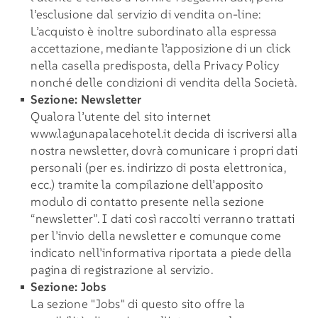
l’esclusione dal servizio di vendita on-line:
L’acquisto è inoltre subordinato alla espressa
accettazione, mediante l’apposizione di un click
nella casella predisposta, della Privacy Policy
nonché delle condizioni di vendita della Società.
Sezione: Newsletter
Qualora l’utente del sito internet
www.lagunapalacehotel.it
decida di iscriversi alla
nostra newsletter, dovrà comunicare i propri dati
personali (per es. indirizzo di posta elettronica,
ecc.) tramite la compilazione dell’apposito
modulo di contatto presente nella sezione
“newsletter”. I dati così raccolti verranno trattati
per l’invio della newsletter e comunque come
indicato nell’informativa riportata a piede della
pagina di registrazione al servizio.
Sezione: Jobs
La sezione "Jobs" di questo sito offre la