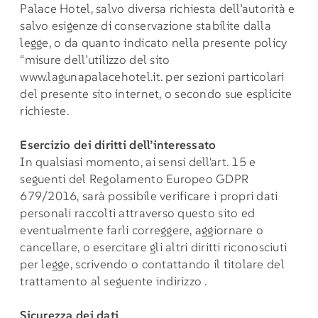
Palace Hotel, salvo diversa richiesta dell’autorità e
salvo esigenze di conservazione stabilite dalla
legge, o da quanto indicato nella presente policy
“misure dell’utilizzo del sito
www.lagunapalacehotel.it
. per sezioni particolari
del presente sito internet, o secondo sue esplicite
richieste.
Esercizio dei diritti dell’interessato
In qualsiasi momento, ai sensi dell'art. 15 e
seguenti del Regolamento Europeo GDPR
679/2016, sarà possibile verificare i propri dati
personali raccolti attraverso questo sito ed
eventualmente farli correggere, aggiornare o
cancellare, o esercitare gli altri diritti riconosciuti
per legge, scrivendo o contattando il titolare del
trattamento al seguente indirizzo .
Sicurezza dei dati