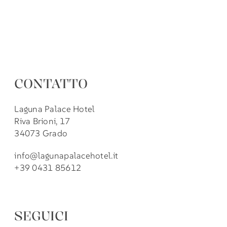
CONTATTO
Laguna Palace Hotel
Riva Brioni, 17
34073 Grado
info@lagunapalacehotel.it
+39 0431 85612
SEGUICI