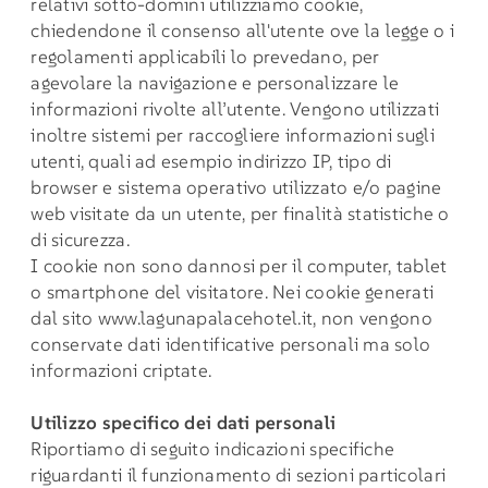
relativi sotto-domini utilizziamo cookie,
chiedendone il consenso all'utente ove la legge o i
regolamenti applicabili lo prevedano, per
agevolare la navigazione e personalizzare le
informazioni rivolte all’utente. Vengono utilizzati
inoltre sistemi per raccogliere informazioni sugli
utenti, quali ad esempio indirizzo IP, tipo di
browser e sistema operativo utilizzato e/o pagine
web visitate da un utente, per finalità statistiche o
di sicurezza.
I cookie non sono dannosi per il computer, tablet
o smartphone del visitatore. Nei cookie generati
dal sito
www.lagunapalacehotel.it
, non vengono
conservate dati identificative personali ma solo
informazioni criptate.
Utilizzo specifico dei dati personali
Riportiamo di seguito indicazioni specifiche
riguardanti il funzionamento di sezioni particolari