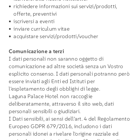
richiedere informazioni sui servizi/prodotti,
offerte, preventivi
iscriversi a eventi
inviare curriculum vitae
acquistare servizi/prodotti/voucher
Comunicazione a terzi
I dati personali non saranno oggetto di
comunicazione ad altre società senza un Vostro
esplicito consenso. I dati personali potranno però
essere inviati agli Enti ed Istituti per
l’espletamento degli obblighi di legge.
Laguna Palace Hotel non raccoglie
deliberatamente, attraverso il sito web, dati
personali sensibili o giudiziari.
I Dati sensibili, ai sensi dell’art. 4 del Regolamento
Europeo GDPR 679/2016, includono i dati
personali idonei a rivelare l'origine razziale ed