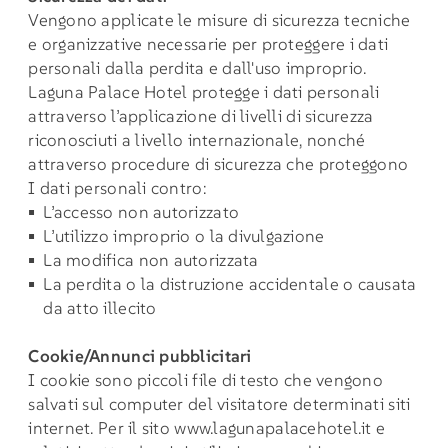
Vengono applicate le misure di sicurezza tecniche
e organizzative necessarie per proteggere i dati
personali dalla perdita e dall'uso improprio.
Laguna Palace Hotel protegge i dati personali
attraverso l’applicazione di livelli di sicurezza
riconosciuti a livello internazionale, nonché
attraverso procedure di sicurezza che proteggono
I dati personali contro:
L’accesso non autorizzato
L’utilizzo improprio o la divulgazione
La modifica non autorizzata
La perdita o la distruzione accidentale o causata
da atto illecito
Cookie/Annunci pubblicitari
I cookie sono piccoli file di testo che vengono
salvati sul computer del visitatore determinati siti
internet. Per il sito
www.lagunapalacehotel.it
e