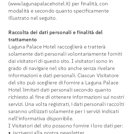
(
www.lagunapalacehotel.it
) per finalità, con
modalità e secondo quanto specificamente
illustrato nel seguito.
Raccolta dei dati personali e finalità del
trattamento
Laguna Palace Hotel raccoglierà e tratterà
solamente dati personali volontariamente forniti
dai visitatori di questo sito. I visitatori sono in
grado di navigare nel sito anche senza rivelare
informazioni e dati personali. Ciascun Visitatore
del sito può scegliere di fornire a Laguna Palace
Hotel limitati dati personali secondo quanto
richiesto al fine di ottenere informazioni sui nostri
servizi. Una volta registrati, i dati personali raccolti
saranno utilizzati solamente per i servizi indicati
nell’informativa disponibile.
I Visitatori del sito possono fornire i loro dati per:
iscriversi alla nostra newsletter