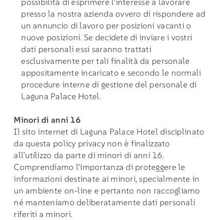
possibilità di esprimere l’interesse a lavorare
presso la nostra azienda ovvero di rispondere ad
un annuncio di lavoro per posizioni vacanti o
nuove posizioni. Se decidete di inviare i vostri
dati personali essi saranno trattati
esclusivamente per tali finalità da personale
appositamente incaricato e secondo le normali
procedure interne di gestione del personale di
Laguna Palace Hotel.
Minori di anni 16
Il sito internet di Laguna Palace Hotel disciplinato
da questa policy privacy non è finalizzato
all’utilizzo da parte di minori di anni 16.
Comprendiamo l’importanza di proteggere le
informazioni destinate ai minori, specialmente in
un ambiente on-line e pertanto non raccogliamo
né manteniamo deliberatamente dati personali
riferiti a minori.