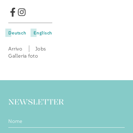
Deutsch
Englisch
Arrivo
Jobs
Galleria foto
NEWSLETTER