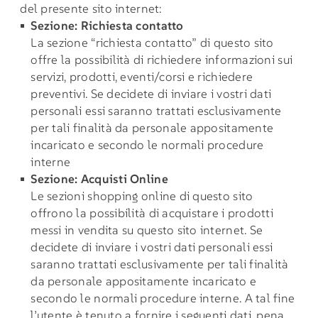
del presente sito internet:
Sezione: Richiesta contatto
La sezione “richiesta contatto” di questo sito
offre la possibilità di richiedere informazioni sui
servizi, prodotti, eventi/corsi e richiedere
preventivi. Se decidete di inviare i vostri dati
personali essi saranno trattati esclusivamente
per tali finalità da personale appositamente
incaricato e secondo le normali procedure
interne
Sezione: Acquisti Online
Le sezioni shopping online di questo sito
offrono la possibilità di acquistare i prodotti
messi in vendita su questo sito internet. Se
decidete di inviare i vostri dati personali essi
saranno trattati esclusivamente per tali finalità
da personale appositamente incaricato e
secondo le normali procedure interne. A tal fine
l’utente è tenuto a fornire i seguenti dati, pena