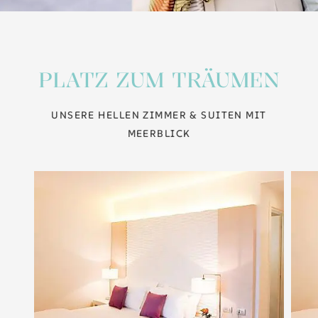
PLATZ ZUM TRÄUMEN
UNSERE HELLEN ZIMMER & SUITEN MIT
MEERBLICK