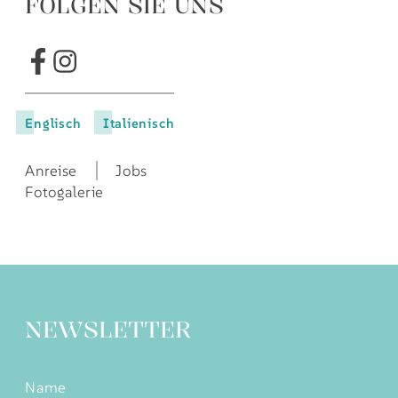
FOLGEN SIE UNS
Englisch
Italienisch
Anreise
Jobs
Fotogalerie
NEWSLETTER