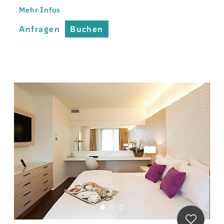
Mehr Infos
Anfragen
Buchen