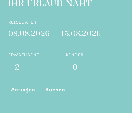
IHR URLAUB NAHT
REISEDATEN
08.08.2026
15.08.2026
ERWACHSENE
KINDER
-
-
2
+
0
+
Anfragen
Buchen