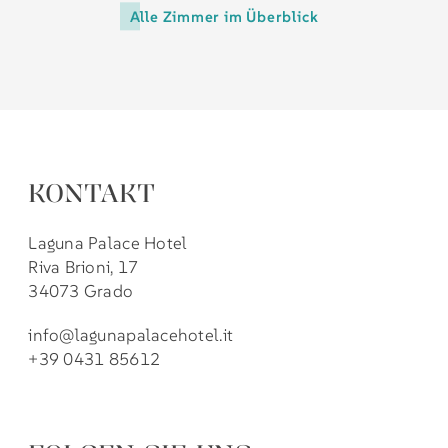
Alle Zimmer im Überblick
KONTAKT
Laguna Palace Hotel
Riva Brioni, 17
34073 Grado
info@lagunapalacehotel.it
+39 0431 85612