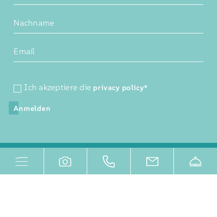
Ich akzeptiere die
privacy policy
*
Anmelden