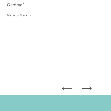
Gebirge.”
Maria & Markus