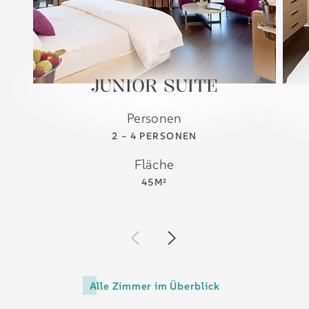
JUNIOR SUITE
Personen
2 – 4 PERSONEN
Fläche
45M²
Alle Zimmer im Überblick