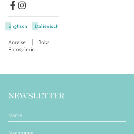
Englisch
Italienisch
Anreise
Jobs
Fotogalerie
NEWSLETTER