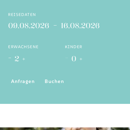
REISEDATEN
09.08.2026
16.08.2026
ERWACHSENE
KINDER
-
-
2
+
0
+
Anfragen
Buchen