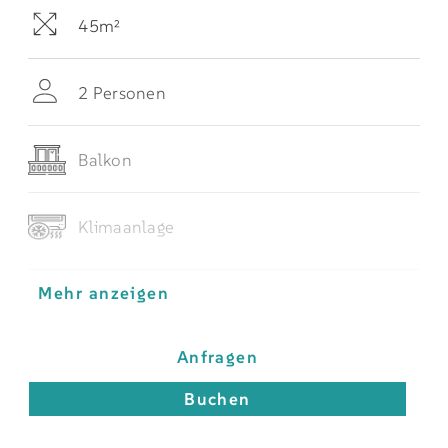
45m²
2 Personen
Balkon
Klimaanlage
Mehr anzeigen
Anfragen
Buchen