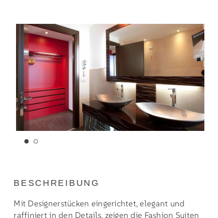
BESCHREIBUNG
Mit Designerstücken eingerichtet, elegant und
raffiniert in den Details, zeigen die Fashion Suiten