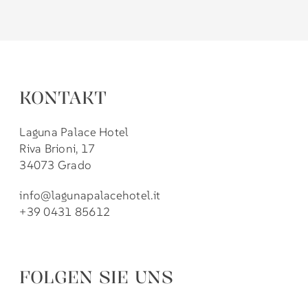
KONTAKT
Laguna Palace Hotel
Riva Brioni, 17
34073 Grado
info@lagunapalacehotel.it
+39 0431 85612
FOLGEN SIE UNS