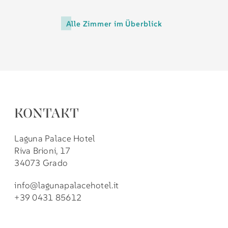
Alle Zimmer im Überblick
KONTAKT
Laguna Palace Hotel
Riva Brioni, 17
34073 Grado
info@lagunapalacehotel.it
+39 0431 85612