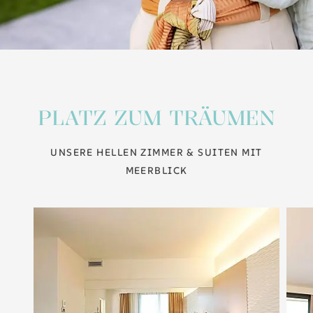
PLATZ ZUM TRÄUMEN
UNSERE HELLEN ZIMMER & SUITEN MIT
MEERBLICK