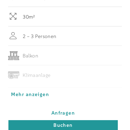
30m²
2 – 3 Personen
Balkon
Klimaanlage
Mehr anzeigen
Anfragen
Buchen