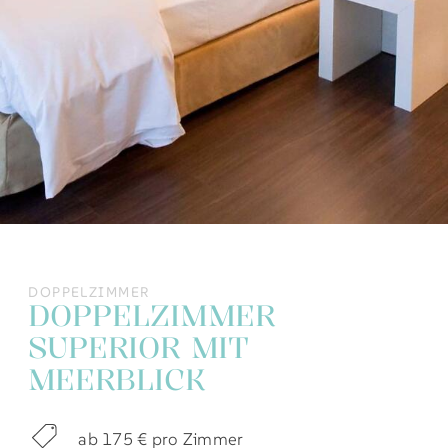
DOPPELZIMMER
DOPPELZIMMER
SUPERIOR MIT
MEERBLICK
ab 175 € pro Zimmer