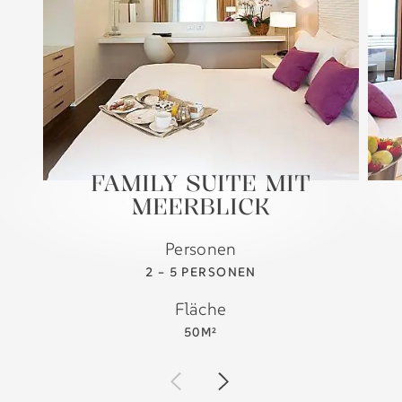
FAMILY SUITE MIT
MEERBLICK
Personen
2 – 5 PERSONEN
Fläche
50M²