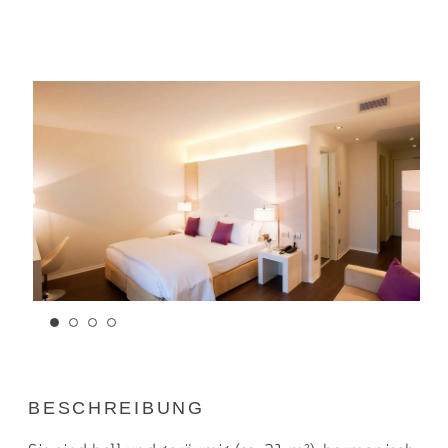
BESCHREIBUNG