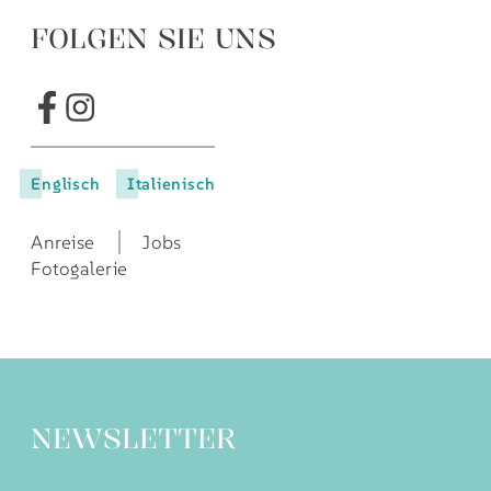
FOLGEN SIE UNS
Englisch
Italienisch
Anreise
Jobs
Fotogalerie
NEWSLETTER