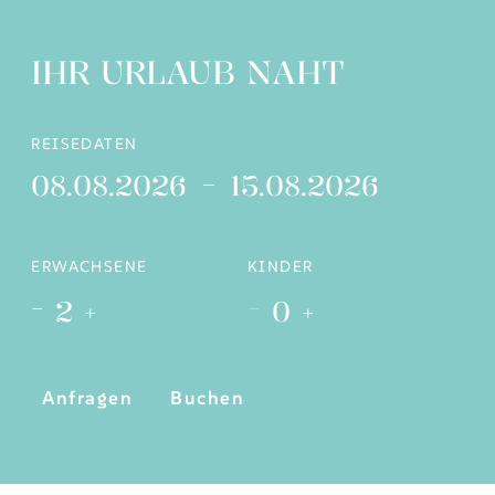
IHR URLAUB NAHT
REISEDATEN
08.08.2026
15.08.2026
ERWACHSENE
KINDER
-
-
2
+
0
+
Anfragen
Buchen