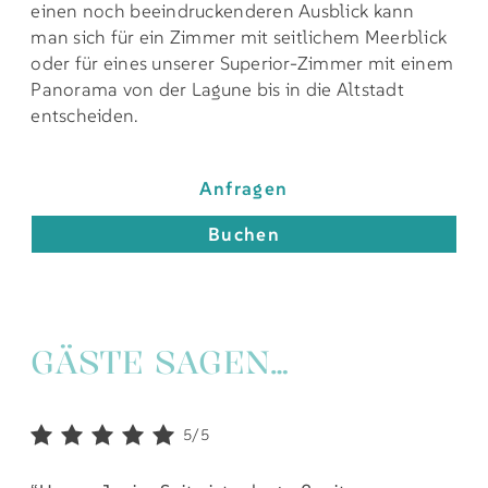
einen noch beeindruckenderen Ausblick kann
man sich für ein Zimmer mit seitlichem Meerblick
oder für eines unserer Superior-Zimmer mit einem
Panorama von der Lagune bis in die Altstadt
entscheiden.
Anfragen
Buchen
GÄSTE SAGEN…
5/5